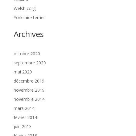
Welsh corgi
Yorkshire terrier
Archives
octobre 2020
septembre 2020
mai 2020
décembre 2019
novembre 2019
novembre 2014
mars 2014
février 2014
juin 2013
février 2013