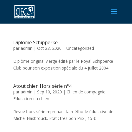
Diplôme Schipperke
par
admin
|
Oct 28, 2020
|
Uncategorized
Diplôme original vierge édité par le Royal Schipperke
Club pour son exposition spéciale du 4 juillet 2004.
Atout chien Hors série n°4
par
admin
|
Sep 10, 2020
|
Chien de compagnie
,
Education du chien
Revue hors-série reprenant la méthode éducative de
Michel Hasbrouck. Etat : très bon Prix ; 15 €