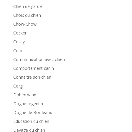
Chien de garde
Choix du chien
Chow-Chow
Cocker
Colley
Collie
Communication avec chien
Comportement canin
Connaitre son chien
Corgi
Dobermann
Dogue argentin
Dogue de Bordeaux
Education du chien
Elevage du chien