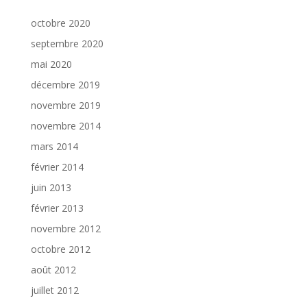
octobre 2020
septembre 2020
mai 2020
décembre 2019
novembre 2019
novembre 2014
mars 2014
février 2014
juin 2013
février 2013
novembre 2012
octobre 2012
août 2012
juillet 2012