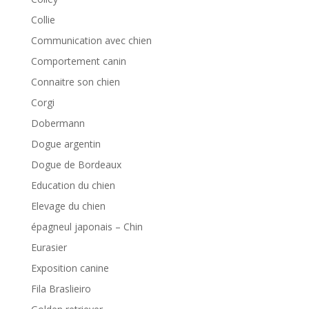
Collie
Communication avec chien
Comportement canin
Connaitre son chien
Corgi
Dobermann
Dogue argentin
Dogue de Bordeaux
Education du chien
Elevage du chien
épagneul japonais – Chin
Eurasier
Exposition canine
Fila Braslieiro