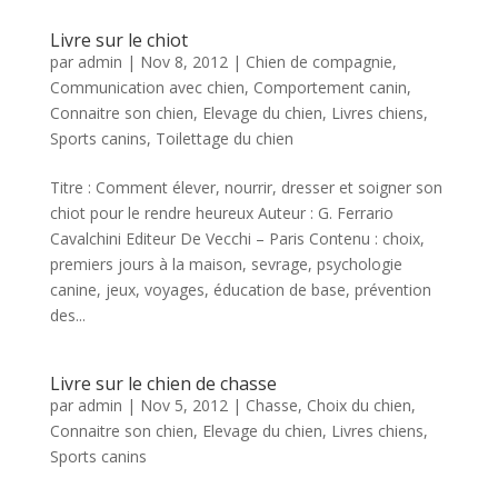
Livre sur le chiot
par
admin
|
Nov 8, 2012
|
Chien de compagnie
,
Communication avec chien
,
Comportement canin
,
Connaitre son chien
,
Elevage du chien
,
Livres chiens
,
Sports canins
,
Toilettage du chien
Titre : Comment élever, nourrir, dresser et soigner son
chiot pour le rendre heureux Auteur : G. Ferrario
Cavalchini Editeur De Vecchi – Paris Contenu : choix,
premiers jours à la maison, sevrage, psychologie
canine, jeux, voyages, éducation de base, prévention
des...
Livre sur le chien de chasse
par
admin
|
Nov 5, 2012
|
Chasse
,
Choix du chien
,
Connaitre son chien
,
Elevage du chien
,
Livres chiens
,
Sports canins