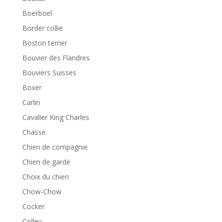
Boerboel
Border collie
Boston terrier
Bouvier des Flandres
Bouviers Suisses
Boxer
Carlin
Cavalier King Charles
Chasse
Chien de compagnie
Chien de garde
Choix du chien
Chow-Chow
Cocker
Colley