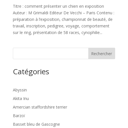
Titre : comment présenter un chien en exposition
Auteur : M Grimaldi Editeur De Vecchi – Paris Contenu :
préparation à l’exposition, championnat de beauté, de
travail, inscription, pedigree, voyage, comportement
sur le ring, présentation de 58 races, cynophilie...
Rechercher
Catégories
Abyssin
Akita Inu
Amercian staffordshire terrier
Barzoï
Basset bleu de Gascogne