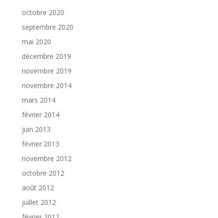
octobre 2020
septembre 2020
mai 2020
décembre 2019
novembre 2019
novembre 2014
mars 2014
février 2014
juin 2013
février 2013
novembre 2012
octobre 2012
août 2012
juillet 2012
février 2012