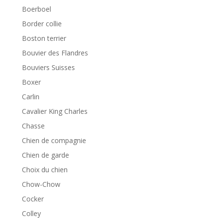
Boerboel
Border collie
Boston terrier
Bouvier des Flandres
Bouviers Suisses
Boxer
Carlin
Cavalier King Charles
Chasse
Chien de compagnie
Chien de garde
Choix du chien
Chow-Chow
Cocker
Colley