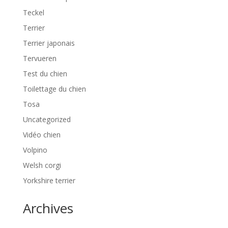
Teckel
Terrier
Terrier japonais
Tervueren
Test du chien
Toilettage du chien
Tosa
Uncategorized
Vidéo chien
Volpino
Welsh corgi
Yorkshire terrier
Archives