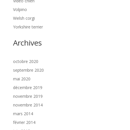
Vidéo chien
Volpino
Welsh corgi
Yorkshire terrier
Archives
octobre 2020
septembre 2020
mai 2020
décembre 2019
novembre 2019
novembre 2014
mars 2014
février 2014