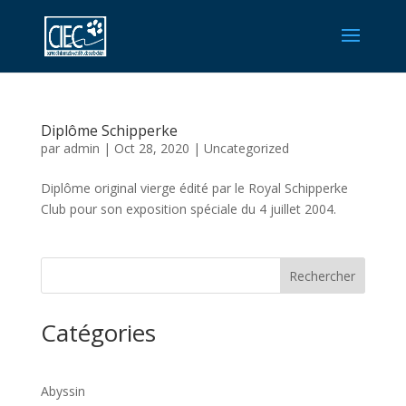
Diplôme Schipperke
par
admin
|
Oct 28, 2020
|
Uncategorized
Diplôme original vierge édité par le Royal Schipperke
Club pour son exposition spéciale du 4 juillet 2004.
Rechercher
Catégories
Abyssin