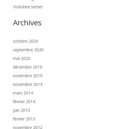
Yorkshire terrier
Archives
octobre 2020
septembre 2020
mai 2020
décembre 2019
novembre 2019
novembre 2014
mars 2014
février 2014
juin 2013
février 2013
novembre 2012