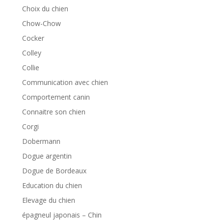
Choix du chien
Chow-Chow
Cocker
Colley
Collie
Communication avec chien
Comportement canin
Connaitre son chien
Corgi
Dobermann
Dogue argentin
Dogue de Bordeaux
Education du chien
Elevage du chien
épagneul japonais – Chin