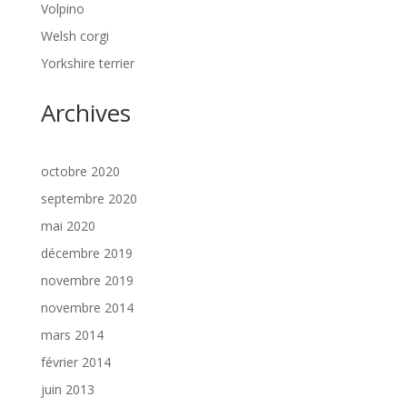
Volpino
Welsh corgi
Yorkshire terrier
Archives
octobre 2020
septembre 2020
mai 2020
décembre 2019
novembre 2019
novembre 2014
mars 2014
février 2014
juin 2013