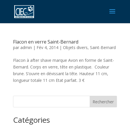
Flacon en verre Saint-Bernard
par
admin
|
Fév 4, 2014
|
Objets divers
,
Saint-Bernard
Flacon à after shave marque Avon en forme de Saint-
Bernard. Corps en verre, tête en plastique. Couleur
brune. S’ouvre en dévissant la tête. Hauteur 11 cm,
longueur totale 11 cm Etat parfait. 3 €
Rechercher
Catégories