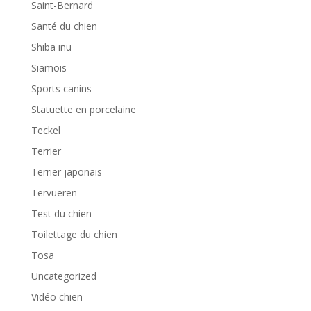
Saint-Bernard
Santé du chien
Shiba inu
Siamois
Sports canins
Statuette en porcelaine
Teckel
Terrier
Terrier japonais
Tervueren
Test du chien
Toilettage du chien
Tosa
Uncategorized
Vidéo chien