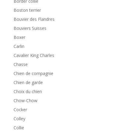
Border collie
Boston terrier
Bouvier des Flandres
Bouviers Suisses
Boxer
Carlin
Cavalier King Charles
Chasse
Chien de compagnie
Chien de garde
Choix du chien
Chow-Chow
Cocker
Colley
Collie