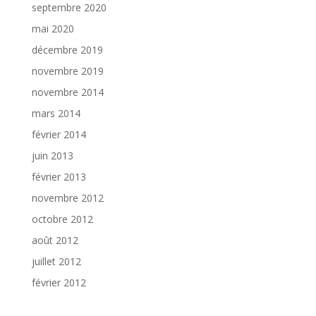
septembre 2020
mai 2020
décembre 2019
novembre 2019
novembre 2014
mars 2014
février 2014
juin 2013
février 2013
novembre 2012
octobre 2012
août 2012
juillet 2012
février 2012