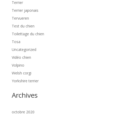
Terrier
Terrier japonais
Tervueren
Test du chien
Toilettage du chien
Tosa
Uncategorized
Vidéo chien
Volpino
Welsh corgi
Yorkshire terrier
Archives
octobre 2020