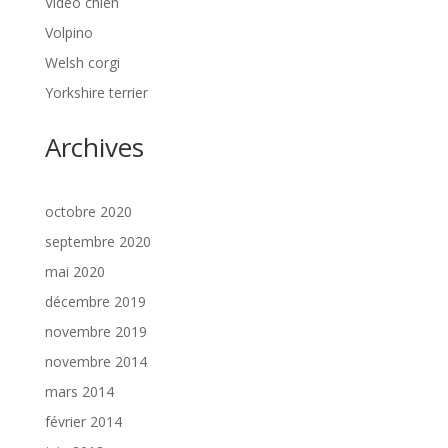
Vidéo chien
Volpino
Welsh corgi
Yorkshire terrier
Archives
octobre 2020
septembre 2020
mai 2020
décembre 2019
novembre 2019
novembre 2014
mars 2014
février 2014