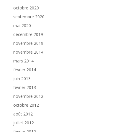
octobre 2020
septembre 2020
mai 2020
décembre 2019
novembre 2019
novembre 2014
mars 2014
février 2014
juin 2013
février 2013
novembre 2012
octobre 2012
août 2012
juillet 2012
février 2012