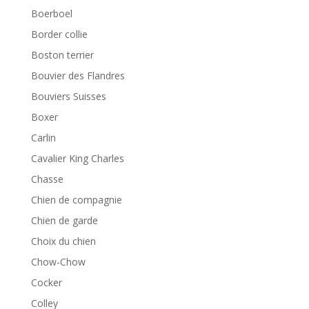
Boerboel
Border collie
Boston terrier
Bouvier des Flandres
Bouviers Suisses
Boxer
Carlin
Cavalier King Charles
Chasse
Chien de compagnie
Chien de garde
Choix du chien
Chow-Chow
Cocker
Colley