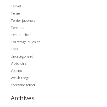
Teckel
Terrier
Terrier japonais
Tervueren
Test du chien
Toilettage du chien
Tosa
Uncategorized
Vidéo chien
Volpino
Welsh corgi
Yorkshire terrier
Archives