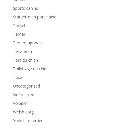
Sports canins
Statuette en porcelaine
Teckel
Terrier
Terrier japonais
Tervueren
Test du chien
Toilettage du chien
Tosa
Uncategorized
Vidéo chien
Volpino
Welsh corgi
Yorkshire terrier