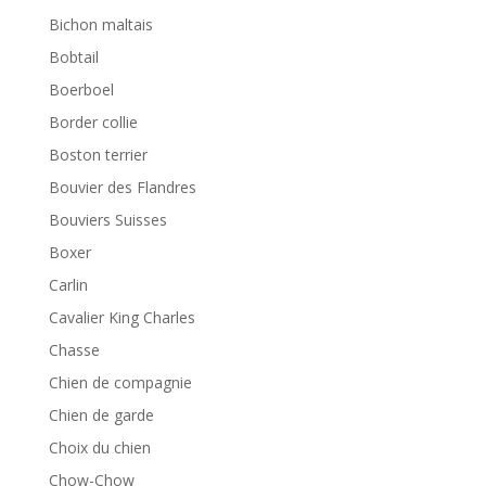
Bichon maltais
Bobtail
Boerboel
Border collie
Boston terrier
Bouvier des Flandres
Bouviers Suisses
Boxer
Carlin
Cavalier King Charles
Chasse
Chien de compagnie
Chien de garde
Choix du chien
Chow-Chow