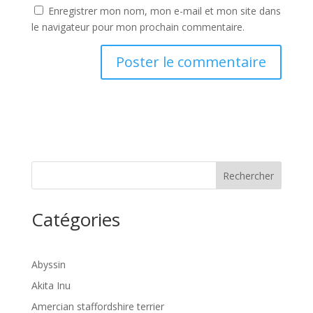
Enregistrer mon nom, mon e-mail et mon site dans
le navigateur pour mon prochain commentaire.
Rechercher
Catégories
Abyssin
Akita Inu
Amercian staffordshire terrier