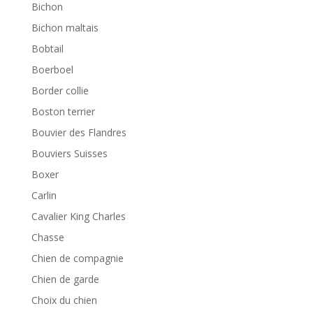
Bichon
Bichon maltais
Bobtail
Boerboel
Border collie
Boston terrier
Bouvier des Flandres
Bouviers Suisses
Boxer
Carlin
Cavalier King Charles
Chasse
Chien de compagnie
Chien de garde
Choix du chien