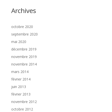
Archives
octobre 2020
septembre 2020
mai 2020
décembre 2019
novembre 2019
novembre 2014
mars 2014
février 2014
juin 2013
février 2013
novembre 2012
octobre 2012