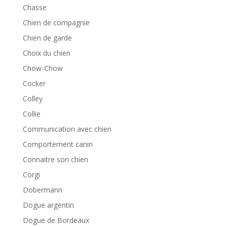
Chasse
Chien de compagnie
Chien de garde
Choix du chien
Chow-Chow
Cocker
Colley
Collie
Communication avec chien
Comportement canin
Connaitre son chien
Corgi
Dobermann
Dogue argentin
Dogue de Bordeaux