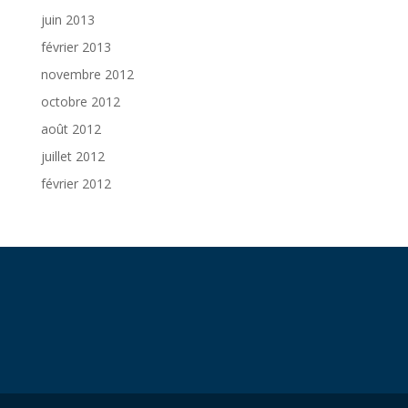
juin 2013
février 2013
novembre 2012
octobre 2012
août 2012
juillet 2012
février 2012