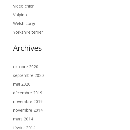
Vidéo chien
Volpino
Welsh corgi
Yorkshire terrier
Archives
octobre 2020
septembre 2020
mai 2020
décembre 2019
novembre 2019
novembre 2014
mars 2014
février 2014