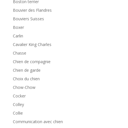
Boston terrier
Bouvier des Flandres
Bouviers Suisses
Boxer
Carlin
Cavalier King Charles
Chasse
Chien de compagnie
Chien de garde
Choix du chien
Chow-Chow
Cocker
Colley
Collie
Communication avec chien