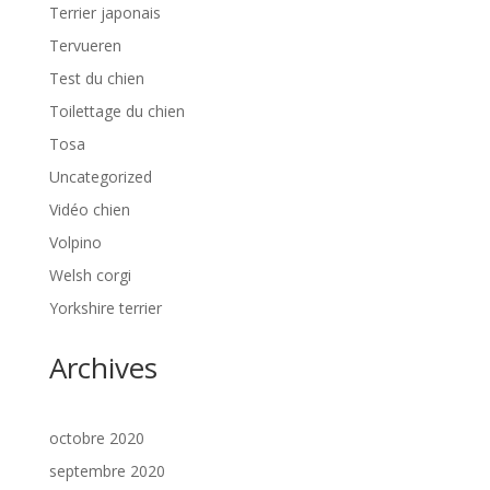
Terrier japonais
Tervueren
Test du chien
Toilettage du chien
Tosa
Uncategorized
Vidéo chien
Volpino
Welsh corgi
Yorkshire terrier
Archives
octobre 2020
septembre 2020