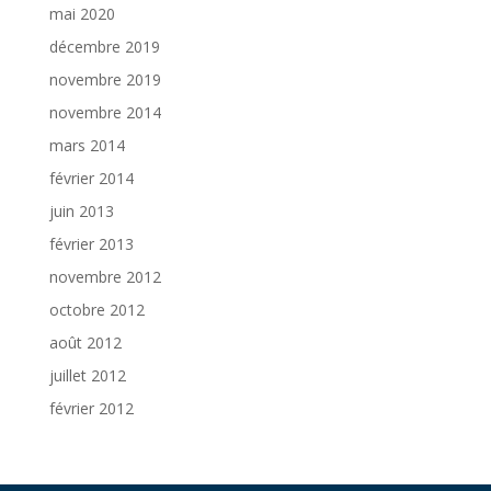
mai 2020
décembre 2019
novembre 2019
novembre 2014
mars 2014
février 2014
juin 2013
février 2013
novembre 2012
octobre 2012
août 2012
juillet 2012
février 2012