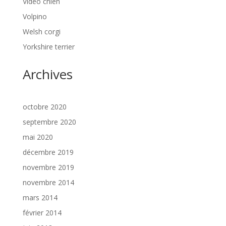
Vidéo chien
Volpino
Welsh corgi
Yorkshire terrier
Archives
octobre 2020
septembre 2020
mai 2020
décembre 2019
novembre 2019
novembre 2014
mars 2014
février 2014