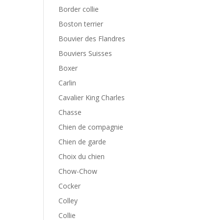
Border collie
Boston terrier
Bouvier des Flandres
Bouviers Suisses
Boxer
Carlin
Cavalier King Charles
Chasse
Chien de compagnie
Chien de garde
Choix du chien
Chow-Chow
Cocker
Colley
Collie