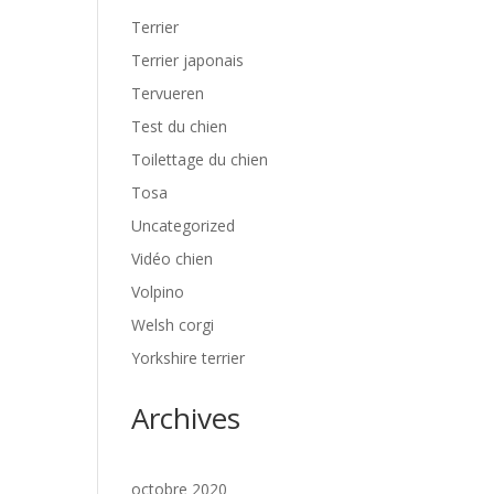
Terrier
Terrier japonais
Tervueren
Test du chien
Toilettage du chien
Tosa
Uncategorized
Vidéo chien
Volpino
Welsh corgi
Yorkshire terrier
Archives
octobre 2020