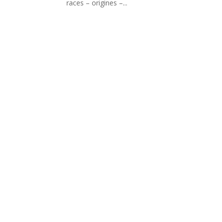
races – origines –...