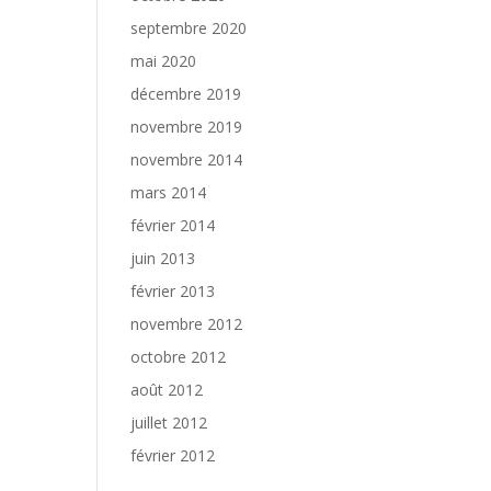
septembre 2020
mai 2020
décembre 2019
novembre 2019
novembre 2014
mars 2014
février 2014
juin 2013
février 2013
novembre 2012
octobre 2012
août 2012
juillet 2012
février 2012