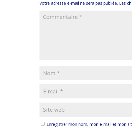
Votre adresse e-mail ne sera pas publiée.
Les ch
Enregistrer mon nom, mon e-mail et mon si