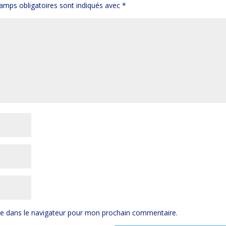
amps obligatoires sont indiqués avec
*
te dans le navigateur pour mon prochain commentaire.