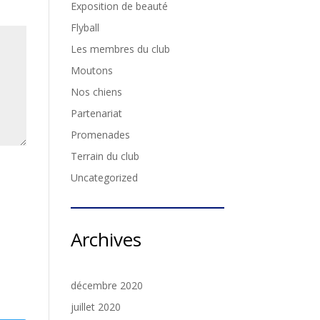
Exposition de beauté
Flyball
Les membres du club
Moutons
Nos chiens
Partenariat
Promenades
Terrain du club
Uncategorized
Archives
décembre 2020
juillet 2020