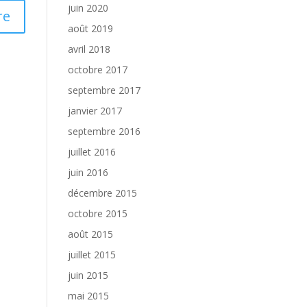
juin 2020
août 2019
avril 2018
octobre 2017
septembre 2017
janvier 2017
septembre 2016
juillet 2016
juin 2016
décembre 2015
octobre 2015
août 2015
juillet 2015
juin 2015
mai 2015