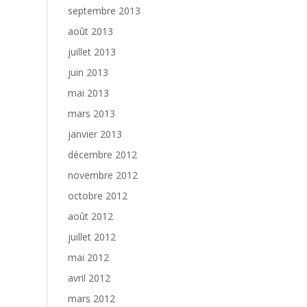
septembre 2013
août 2013
juillet 2013
juin 2013
mai 2013
mars 2013
janvier 2013
décembre 2012
novembre 2012
octobre 2012
août 2012
juillet 2012
mai 2012
avril 2012
mars 2012