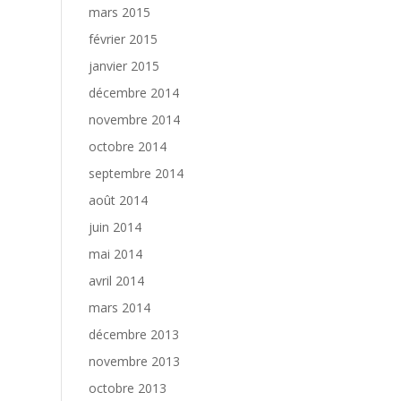
mars 2015
février 2015
janvier 2015
décembre 2014
novembre 2014
octobre 2014
septembre 2014
août 2014
juin 2014
mai 2014
avril 2014
mars 2014
décembre 2013
novembre 2013
octobre 2013