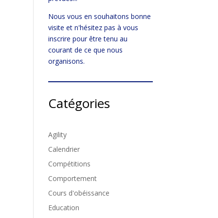
Nous vous en souhaitons bonne
visite et n'hésitez pas à vous
inscrire pour être tenu au
courant de ce que nous
organisons.
Catégories
Agility
Calendrier
Compétitions
Comportement
Cours d'obéissance
Education