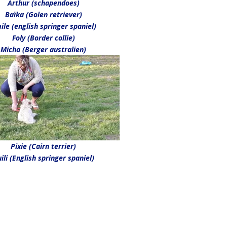
Arthur (schapendoes)
Baïka (Golen retriever)
ile (english springer spaniel)
Foly (Border collie)
Micha (Berger australien)
Pixie (Cairn terrier)
ili (English springer spaniel)