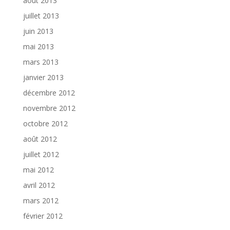
août 2013
juillet 2013
juin 2013
mai 2013
mars 2013
janvier 2013
décembre 2012
novembre 2012
octobre 2012
août 2012
juillet 2012
mai 2012
avril 2012
mars 2012
février 2012