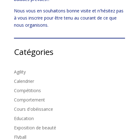
Nous vous en souhaitons bonne visite et n'hésitez pas
à vous inscrire pour être tenu au courant de ce que
nous organisons.
Catégories
Agility
Calendrier
Compétitions
Comportement
Cours d'obéissance
Education
Exposition de beauté
Flyball