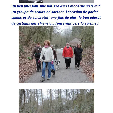
Un peu plus loin, une bâtisse assez moderne s’élevait.
Un groupe de scouts en sortant, l’occasion de parler
chiens et de constater, une fois de plus, le bon odorat
de certains des chiens qui foncèrent vers la cuisine !