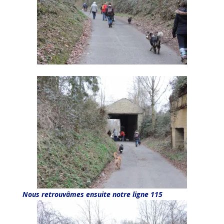
Nous retrouvâmes ensuite notre ligne 115