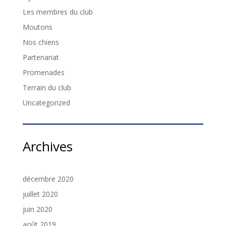
Les membres du club
Moutons
Nos chiens
Partenariat
Promenades
Terrain du club
Uncategorized
Archives
décembre 2020
juillet 2020
juin 2020
août 2019