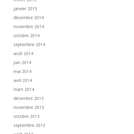
janvier 2015
décembre 2014
novembre 2014
octobre 2014
septembre 2014
août 2014
juin 2014
mai 2014
avril 2014
mars 2014
décembre 2013
novembre 2013
octobre 2013
septembre 2013