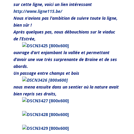
sur cette ligne, voici un lien intéressant
http://www.ligne115.be/
Nous n’avions pas l’ambition de suivre toute la ligne,
bien sûr !
Après quelques pas, nous débouchions sur le viaduc
de l’Estrée,
ouvrage d’art enjambant la vallée et permettant
d’avoir une vue très surprenante de Braine et de ses
abords.
Un passage entre champs et bois
nous mena ensuite dans un sentier où la nature avait
bien repris ses droits,