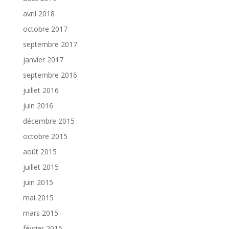
avril 2018
octobre 2017
septembre 2017
janvier 2017
septembre 2016
juillet 2016
juin 2016
décembre 2015
octobre 2015
août 2015
juillet 2015
juin 2015
mai 2015
mars 2015
février 2015