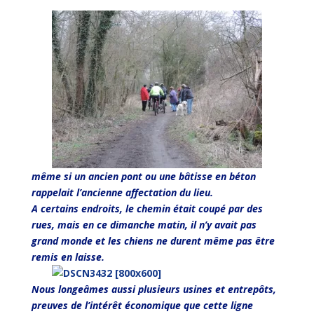
même si un ancien pont ou une bâtisse en béton
rappelait l’ancienne affectation du lieu.
A certains endroits, le chemin était coupé par des
rues, mais en ce dimanche matin, il n’y avait pas
grand monde et les chiens ne durent même pas être
remis en laisse.
Nous longeâmes aussi plusieurs usines et entrepôts,
preuves de l’intérêt économique que cette ligne