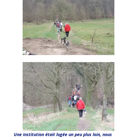
Une institution était logée un peu plus loin, nous