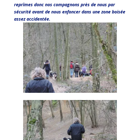
reprîmes donc nos compagnons près de nous par
sécurité avant de nous enfoncer dans une zone boisée
assez accidentée.