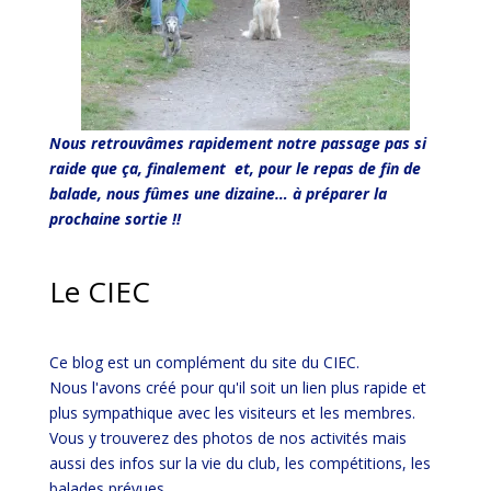
Nous retrouvâmes rapidement notre passage pas si
raide que ça, finalement et, pour le repas de fin de
balade, nous fûmes une dizaine… à préparer la
prochaine sortie !!
Le CIEC
Ce blog est un complément du site du CIEC.
Nous l'avons créé pour qu'il soit un lien plus rapide et
plus sympathique avec les visiteurs et les membres.
Vous y trouverez des photos de nos activités mais
aussi des infos sur la vie du club, les compétitions, les
balades prévues...