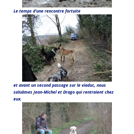
Le temps d’une rencontre fortuite
et avant un second passage sur le viaduc, nous
saluâmes Jean-Michel et Drago qui rentraient chez
eux.