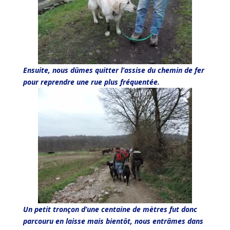
Ensuite, nous dûmes quitter l’assise du chemin de fer
pour reprendre une rue plus fréquentée.
Un petit tronçon d’une centaine de mètres fut donc
parcouru en laisse mais bientôt, nous entrâmes dans