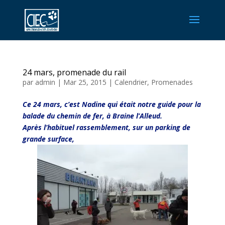
24 mars, promenade du rail
par
admin
|
Mar 25, 2015
|
Calendrier
,
Promenades
Ce 24 mars, c’est Nadine qui était notre guide pour la
balade du chemin de fer, à Braine l’Alleud.
Après l’habituel rassemblement, sur un parking de
grande surface,