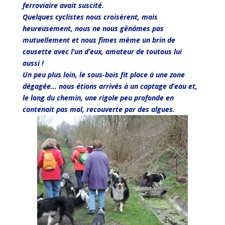
ferroviaire avait suscité.
Quelques cyclistes nous croisèrent, mais
heureusement, nous ne nous gênâmes pas
mutuellement et nous fîmes même un brin de
causette avec l’un d’eux, amateur de toutous lui
aussi !
Un peu plus loin, le sous-bois fit place à une zone
dégagée… nous étions arrivés à un captage d’eau et,
le long du chemin, une rigole peu profonde en
contenait pas mal, recouverte par des algues.