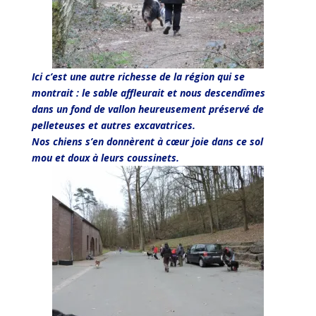
Ici c’est une autre richesse de la région qui se
montrait : le sable affleurait et nous descendîmes
dans un fond de vallon heureusement préservé de
pelleteuses et autres excavatrices.
Nos chiens s’en donnèrent à cœur joie dans ce sol
mou et doux à leurs coussinets.