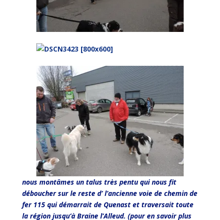
nous montâmes un talus très pentu qui nous fit
déboucher sur le reste d’ l’ancienne voie de chemin de
fer 115 qui démarrait de Quenast et traversait toute
la région jusqu’à Braine l’Alleud. (pour en savoir plus