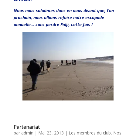
Nous nous saluâmes donc en nous disant que, l’an
prochain, nous allions refaire notre escapade
annuelle… sans perdre Fidji, cette fois !
Partenariat
par
admin
|
Mai 23, 2013
|
Les membres du club
,
Nos