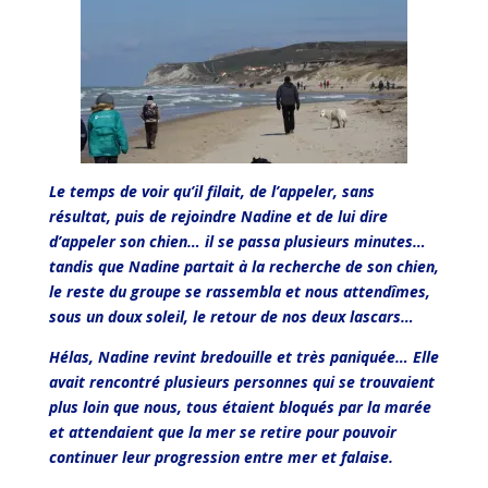
Le temps de voir qu’il filait, de l’appeler, sans
résultat, puis de rejoindre Nadine et de lui dire
d’appeler son chien… il se passa plusieurs minutes…
tandis que Nadine partait à la recherche de son chien,
le reste du groupe se rassembla et nous attendîmes,
sous un doux soleil, le retour de nos deux lascars…
Hélas, Nadine revint bredouille et très paniquée… Elle
avait rencontré plusieurs personnes qui se trouvaient
plus loin que nous, tous étaient bloqués par la marée
et attendaient que la mer se retire pour pouvoir
continuer leur progression entre mer et falaise.