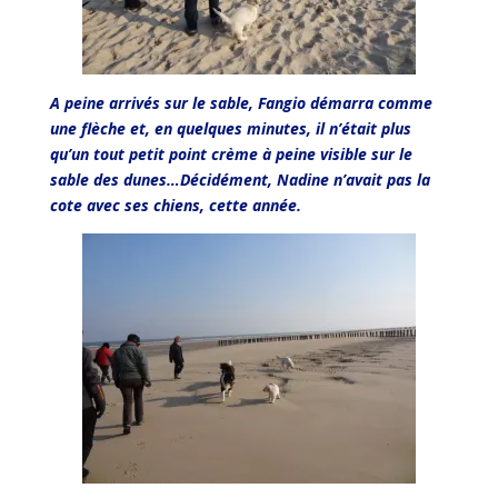
A peine arrivés sur le sable, Fangio démarra comme
une flèche et, en quelques minutes, il n’était plus
qu’un tout petit point crème à peine visible sur le
sable des dunes…Décidément, Nadine n’avait pas la
cote avec ses chiens, cette année.