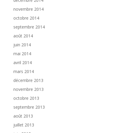
décembre 2014
novembre 2014
octobre 2014
septembre 2014
août 2014
juin 2014
mai 2014
avril 2014
mars 2014
décembre 2013
novembre 2013
octobre 2013
septembre 2013
août 2013
juillet 2013