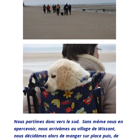
Nous partîmes donc vers le sud. Sans même nous en
apercevoir, nous arrivâmes au village de Wissant,
nous décidâmes alors de manger sur place puis, de