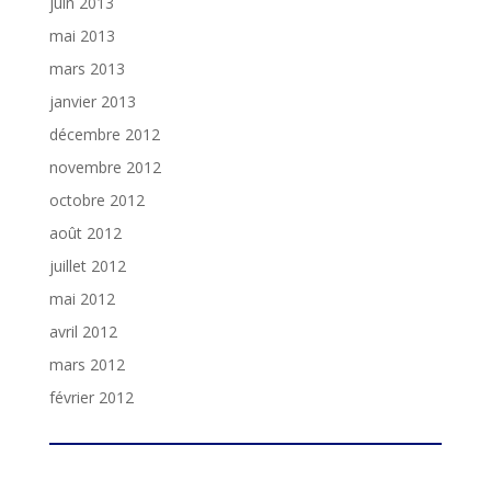
juin 2013
mai 2013
mars 2013
janvier 2013
décembre 2012
novembre 2012
octobre 2012
août 2012
juillet 2012
mai 2012
avril 2012
mars 2012
février 2012