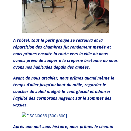
A l’hôtel, tout le petit groupe se retrouva et la
répartition des chambres fut rondement menée et
nous prîmes ensuite la route vers la ville où nous
avions prévu de souper à la crêperie bretonne où nous
avons nos habitudes depuis des années.
Avant de nous attabler, nous prîmes quand même le
temps d’aller jusqu’au bout du môle, regarder le
coucher du soleil malgré le vent glacial et admirer
l’agilité des cormorans nageant sur le sommet des
vagues.
Après une nuit sans histoire, nous prîmes le chemin