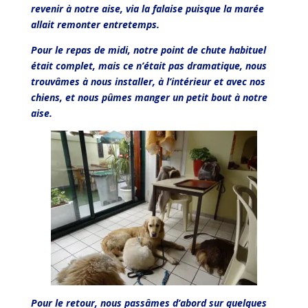
revenir à notre aise, via la falaise puisque la marée
allait remonter entretemps.
Pour le repas de midi, notre point de chute habituel
était complet, mais ce n’était pas dramatique, nous
trouvâmes à nous installer, à l’intérieur et avec nos
chiens, et nous pûmes manger un petit bout à notre
aise.
Pour le retour, nous passâmes d’abord sur quelques