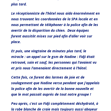
plus tard.
Le réceptionniste de l’hôtel nous aida énormément en
nous trouvant les coordonnées de la SPA locale et en
nous permettant de téléphoner à la police afin de les
avertir de la disparition du chien. Deux équipes
furent aussitôt mises sur pied afin d’aller voir sur
place.
Et puis, une vingtaine de minutes plus tard, le
miracle : un appel sur le gsm de Nadine : Fidji était
retrouvé, sain et sauf, les personnes qui l’avaient vu
et pris nous l’amenaient directement à l’hôtel.
Cette fois, ce furent des larmes de joie et de
soulagement que Nadine versa pendant que j’appelais
la police afin de les avertir de la bonne nouvelle et
que le mot passait auprès de tout notre groupe !
Peu après, c’est un Fidji complètement déshydraté, à
la robe blanche de craie mais toujours aussi aboyeur