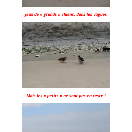
jeux de « grands » chiens, dans les vagues
Mais les « petits » ne sont pas en reste !