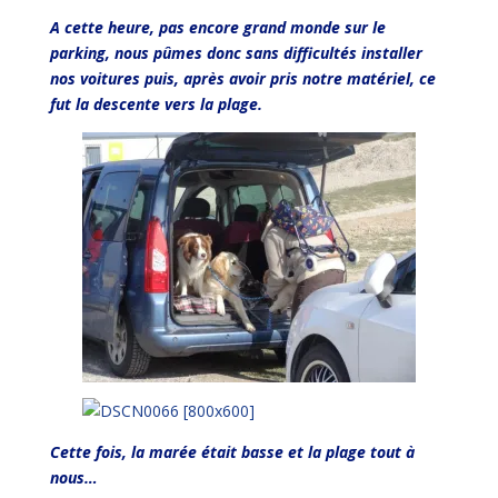
A cette heure, pas encore grand monde sur le
parking, nous pûmes donc sans difficultés installer
nos voitures puis, après avoir pris notre matériel, ce
fut la descente vers la plage.
Cette fois, la marée était basse et la plage tout à
nous…