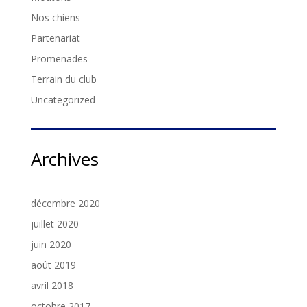
Nos chiens
Partenariat
Promenades
Terrain du club
Uncategorized
Archives
décembre 2020
juillet 2020
juin 2020
août 2019
avril 2018
octobre 2017