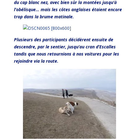
du cap blanc nez, avec bien sûr la montées jusqu’à
l’obélisque… mais les côtes anglaises étaient encore
trop dans la brume matinale.
Plusieurs des participants décidèrent ensuite de
descendre, par le sentier, jusqu’au cran d’Escalles
tandis que nous retournions à nos voitures pour les
rejoindre via la route.