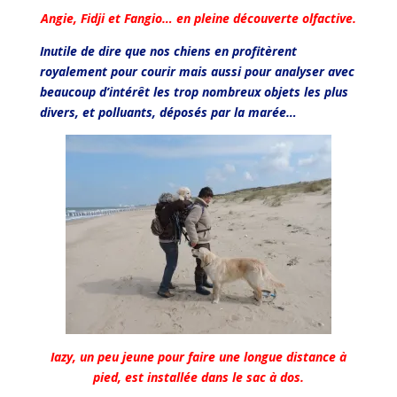
Angie, Fidji et Fangio… en pleine découverte olfactive.
Inutile de dire que nos chiens en profitèrent
royalement pour courir mais aussi pour analyser avec
beaucoup d’intérêt les trop nombreux objets les plus
divers, et polluants, déposés par la marée…
Iazy, un peu jeune pour faire une longue distance à
pied, est installée dans le sac à dos.