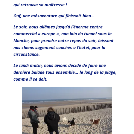
qui retrouva sa maîtresse !
Ouf, une mésaventure qui finissait bien…
Le soir, nous allâmes jusqu’à l’énorme centre
commercial « europe », non loin du tunnel sous la
Manche, pour prendre notre repas du soir, laissant
nos chiens sagement couchés à l’hôtel, pour la
circonstance.
Le lundi matin, nous avions décidé de faire une
dernière balade tous ensemble… le long de la plage,
comme il se doit.