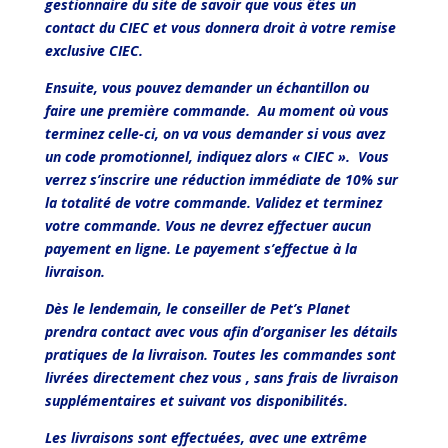
gestionnaire du site de savoir que vous êtes un
contact du CIEC et vous donnera droit à votre remise
exclusive CIEC.
Ensuite, vous pouvez demander un échantillon ou
faire une première commande. Au moment où vous
terminez celle-ci, on va vous demander si vous avez
un code promotionnel, indiquez alors « CIEC ». Vous
verrez s’inscrire une réduction immédiate de 10% sur
la totalité de votre commande. Validez et terminez
votre commande. Vous ne devrez effectuer aucun
payement en ligne. Le payement s’effectue à la
livraison.
Dès le lendemain, le conseiller de Pet’s Planet
prendra contact avec vous afin d’organiser les détails
pratiques de la livraison. Toutes les commandes sont
livrées directement chez vous , sans frais de livraison
supplémentaires et suivant vos disponibilités.
Les livraisons sont effectuées, avec une extrême