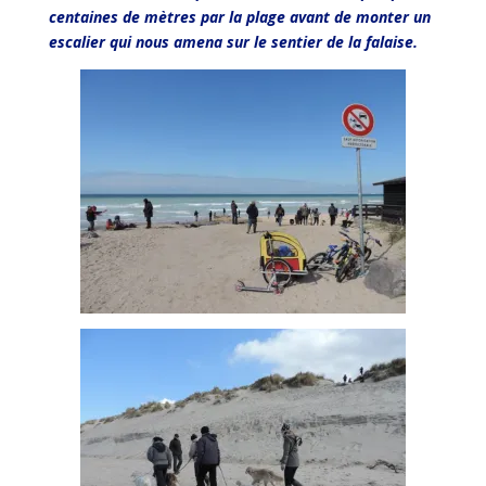
centaines de mètres par la plage avant de monter un
escalier qui nous amena sur le sentier de la falaise.