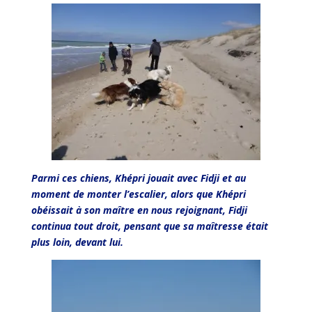
Parmi ces chiens, Khépri jouait avec Fidji et au
moment de monter l’escalier, alors que Khépri
obéissait à son maître en nous rejoignant, Fidji
continua tout droit, pensant que sa maîtresse était
plus loin, devant lui.