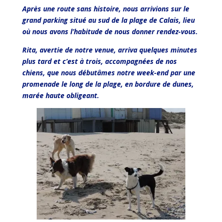
Après une route sans histoire, nous arrivions sur le
grand parking situé au sud de la plage de Calais, lieu
où nous avons l’habitude de nous donner rendez-vous.
Rita, avertie de notre venue, arriva quelques minutes
plus tard et c’est à trois, accompagnées de nos
chiens, que nous débutâmes notre week-end par une
promenade le long de la plage, en bordure de dunes,
marée haute obligeant.