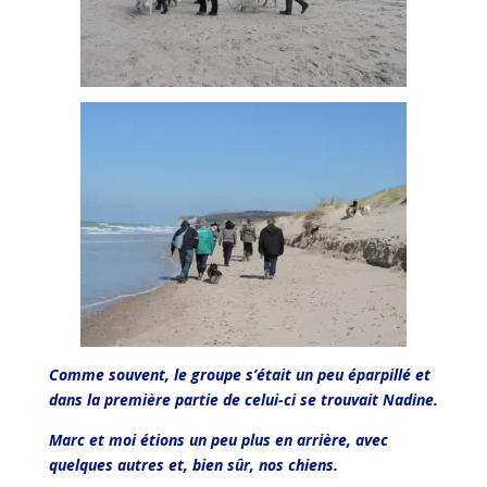
Comme souvent, le groupe s’était un peu éparpillé et
dans la première partie de celui-ci se trouvait Nadine.
Marc et moi étions un peu plus en arrière, avec
quelques autres et, bien sûr, nos chiens.