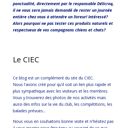
ponctualité, directement par le responsable Délicroq,
il ne vous sera jamais demandé de rester un journée
entière chez vous à attendre un livreur! Intéressé?
Alors pourquoi ne pas tester ces produits naturels et
respectueux de vos compagnons chiens et chats?
Le CIEC
Ce blog est un complément du site du CIEC.
Nous l'avons créé pour qu'il soit un lien plus rapide et
plus sympathique avec les visiteurs et les membres.
Vous y trouverez des photos de nos activités mais
aussi des infos sur la vie du club, les compétitions, les
balades prévues...
Nous vous en souhaitons bonne visite et n'hésitez pas
à vous inscrire pour être tenu au courant de ce que