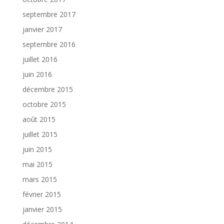
septembre 2017
janvier 2017
septembre 2016
juillet 2016
juin 2016
décembre 2015
octobre 2015
août 2015
juillet 2015
juin 2015
mai 2015
mars 2015
février 2015
janvier 2015