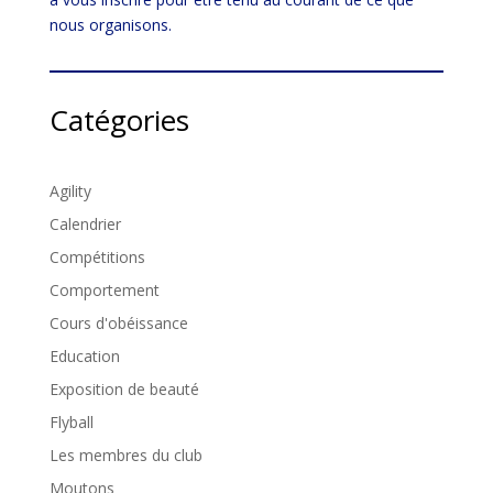
nous organisons.
Catégories
Agility
Calendrier
Compétitions
Comportement
Cours d'obéissance
Education
Exposition de beauté
Flyball
Les membres du club
Moutons