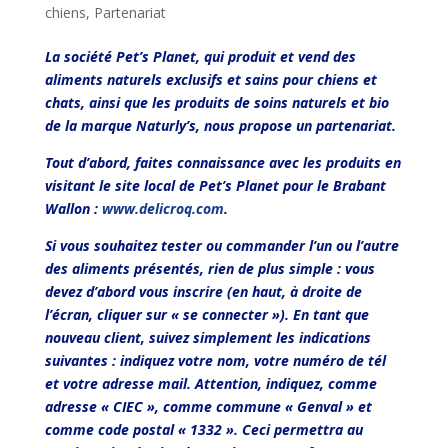
chiens
,
Partenariat
La société Pet’s Planet, qui produit et vend des
aliments naturels exclusifs et sains pour chiens et
chats, ainsi que les produits de soins naturels et bio
de la marque Naturly’s, nous propose un partenariat.
Tout d’abord, faites connaissance avec les produits en
visitant le site local de Pet’s Planet pour le Brabant
Wallon :
www.delicroq.com
.
Si vous souhaitez tester ou commander l’un ou l’autre
des aliments présentés, rien de plus simple : vous
devez d’abord vous inscrire (en haut, à droite de
l’écran, cliquer sur « se connecter »). En tant que
nouveau client, suivez simplement les indications
suivantes : indiquez votre nom, votre numéro de tél
et votre adresse mail. Attention, indiquez, comme
adresse « CIEC », comme commune « Genval » et
comme code postal « 1332 ». Ceci permettra au