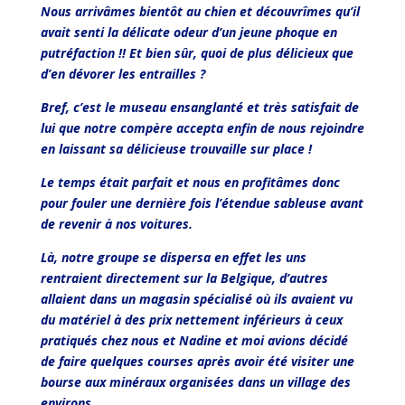
Nous arrivâmes bientôt au chien et découvrîmes qu’il
avait senti la délicate odeur d’un jeune phoque en
putréfaction !! Et bien sûr, quoi de plus délicieux que
d’en dévorer les entrailles ?
Bref, c’est le museau ensanglanté et très satisfait de
lui que notre compère accepta enfin de nous rejoindre
en laissant sa délicieuse trouvaille sur place !
Le temps était parfait et nous en profitâmes donc
pour fouler une dernière fois l’étendue sableuse avant
de revenir à nos voitures.
Là, notre groupe se dispersa en effet les uns
rentraient directement sur la Belgique, d’autres
allaient dans un magasin spécialisé où ils avaient vu
du matériel à des prix nettement inférieurs à ceux
pratiqués chez nous et Nadine et moi avions décidé
de faire quelques courses après avoir été visiter une
bourse aux minéraux organisées dans un village des
environs.