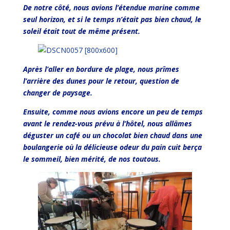
De notre côté, nous avions l’étendue marine comme
seul horizon, et si le temps n’était pas bien chaud, le
soleil était tout de même présent.
Après l’aller en bordure de plage, nous prîmes
l’arrière des dunes pour le retour, question de
changer de paysage.
Ensuite, comme nous avions encore un peu de temps
avant le rendez-vous prévu à l’hôtel, nous allâmes
déguster un café ou un chocolat bien chaud dans une
boulangerie où la délicieuse odeur du pain cuit berça
le sommeil, bien mérité, de nos toutous.