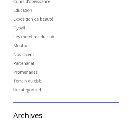
Cours d'obéissance
Education
Exposition de beauté
Flyball
Les membres du club
Moutons
Nos chiens
Partenariat
Promenades
Terrain du club
Uncategorized
Archives