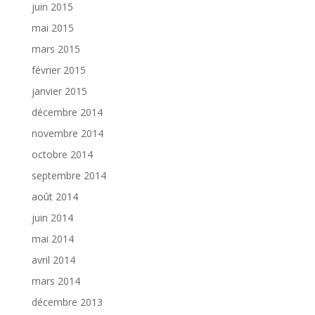
juin 2015
mai 2015
mars 2015
février 2015
janvier 2015
décembre 2014
novembre 2014
octobre 2014
septembre 2014
août 2014
juin 2014
mai 2014
avril 2014
mars 2014
décembre 2013