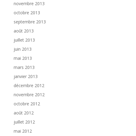
novembre 2013
octobre 2013
septembre 2013
août 2013
juillet 2013
juin 2013
mai 2013
mars 2013
janvier 2013
décembre 2012
novembre 2012
octobre 2012
août 2012
juillet 2012
mai 2012