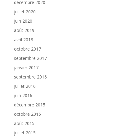
décembre 2020
juillet 2020
juin 2020
août 2019
avril 2018
octobre 2017
septembre 2017
janvier 2017
septembre 2016
juillet 2016
juin 2016
décembre 2015
octobre 2015
août 2015
juillet 2015