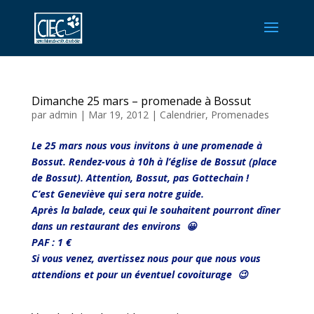
Dimanche 25 mars – promenade à Bossut
par
admin
|
Mar 19, 2012
|
Calendrier
,
Promenades
Le 25 mars nous vous invitons à une promenade à
Bossut. Rendez-vous à 10h à l’église de Bossut (place
de Bossut). Attention, Bossut, pas Gottechain !
C’est Geneviève qui sera notre guide.
Après la balade, ceux qui le souhaitent pourront dîner
dans un restaurant des environs 😀
PAF : 1 €
Si vous venez, avertissez nous pour que nous vous
attendions et pour un éventuel covoiturage 😉