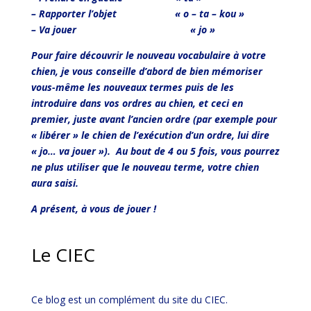
– Rapporter l’objet « o – ta – kou »
– Va jouer « jo »
Pour faire découvrir le nouveau vocabulaire à votre
chien, je vous conseille d’abord de bien mémoriser
vous-même les nouveaux termes puis de les
introduire dans vos ordres au chien, et ceci en
premier, juste avant l’ancien ordre (par exemple pour
« libérer » le chien de l’exécution d’un ordre, lui dire
« jo… va jouer »). Au bout de 4 ou 5 fois, vous pourrez
ne plus utiliser que le nouveau terme, votre chien
aura saisi.
A présent, à vous de jouer !
Le CIEC
Ce blog est un complément du site du CIEC.