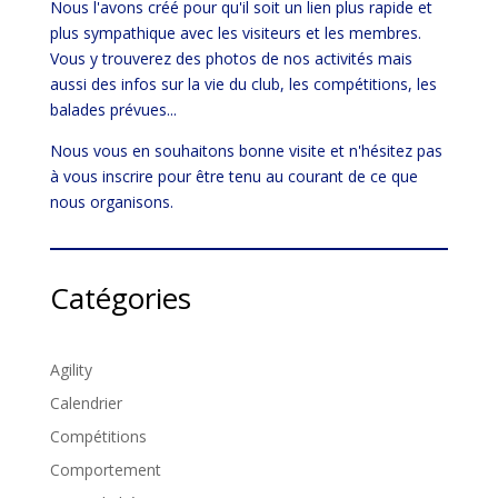
Nous l'avons créé pour qu'il soit un lien plus rapide et
plus sympathique avec les visiteurs et les membres.
Vous y trouverez des photos de nos activités mais
aussi des infos sur la vie du club, les compétitions, les
balades prévues...
Nous vous en souhaitons bonne visite et n'hésitez pas
à vous inscrire pour être tenu au courant de ce que
nous organisons.
Catégories
Agility
Calendrier
Compétitions
Comportement