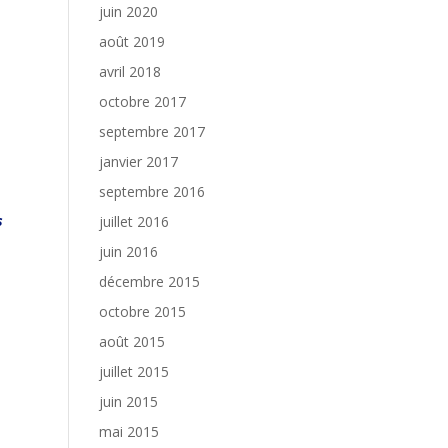
juin 2020
août 2019
avril 2018
octobre 2017
septembre 2017
janvier 2017
septembre 2016
s
juillet 2016
juin 2016
décembre 2015
octobre 2015
août 2015
juillet 2015
juin 2015
mai 2015