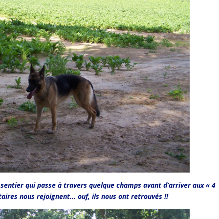
 sentier qui passe à travers quelque champs avant d’arriver aux « 4
ires nous rejoignent… ouf, ils nous ont retrouvés !!