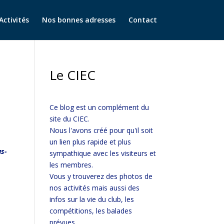
Activités
Nos bonnes adresses
Contact
Le CIEC
Ce blog est un complément du
site du CIEC.
Nous l'avons créé pour qu'il soit
un lien plus rapide et plus
us-
sympathique avec les visiteurs et
les membres.
Vous y trouverez des photos de
nos activités mais aussi des
infos sur la vie du club, les
compétitions, les balades
prévues...