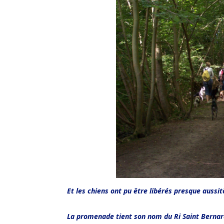
Et les chiens ont pu être libérés presque aussitô
La promenade tient son nom du Ri Saint Bernard,