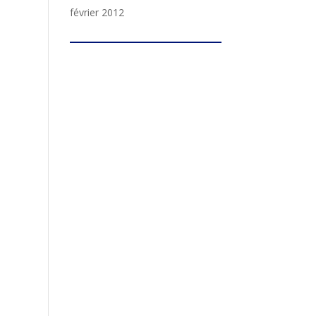
février 2012