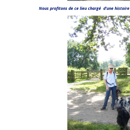
Nous profitons de ce lieu chargé d’une histoire