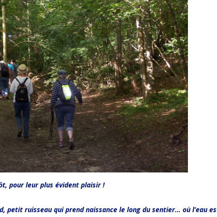
t, pour leur plus évident plaisir !
 petit ruisseau qui prend naissance le long du sentier… où l’eau es