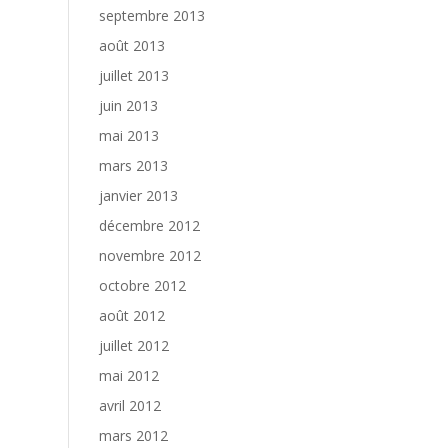
septembre 2013
août 2013
juillet 2013
juin 2013
mai 2013
mars 2013
janvier 2013
décembre 2012
novembre 2012
octobre 2012
août 2012
juillet 2012
mai 2012
avril 2012
mars 2012