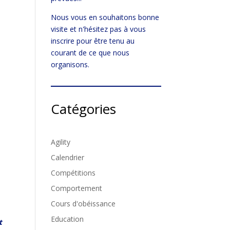
Nous vous en souhaitons bonne
visite et n'hésitez pas à vous
inscrire pour être tenu au
courant de ce que nous
organisons.
Catégories
Agility
Calendrier
Compétitions
Comportement
Cours d'obéissance
Education
t