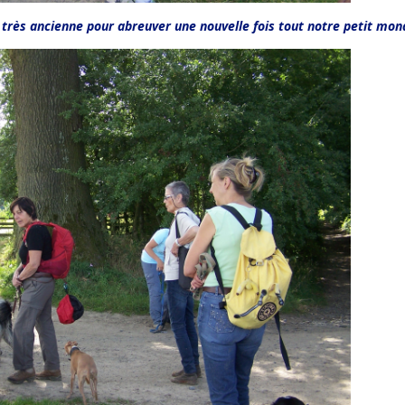
 très ancienne pour abreuver une nouvelle fois tout notre petit mon