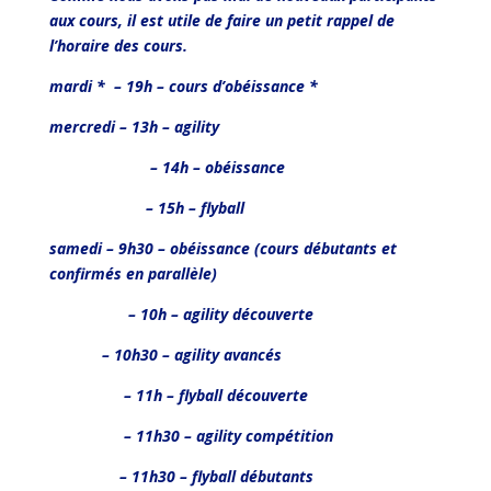
aux cours, il est utile de faire un petit rappel de
l’horaire des cours.
mardi * – 19h – cours d’obéissance *
mercredi – 13h – agility
– 14h – obéissance
– 15h – flyball
samedi – 9h30 – obéissance (cours débutants et
confirmés en parallèle)
– 10h – agility découverte
– 10h30 – agility avancés
– 11h – flyball découverte
– 11h30 – agility compétition
– 11h30 – flyball débutants