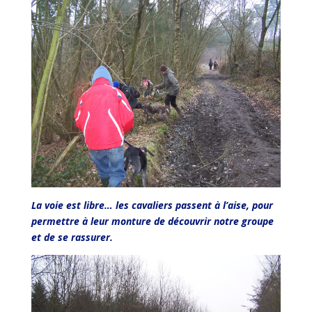
La voie est libre… les cavaliers passent à l’aise, pour
permettre à leur monture de découvrir notre groupe
et de se rassurer.