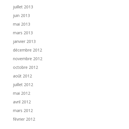
juillet 2013
juin 2013
mai 2013
mars 2013
janvier 2013
décembre 2012
novembre 2012
octobre 2012
août 2012
juillet 2012
mai 2012
avril 2012
mars 2012
février 2012