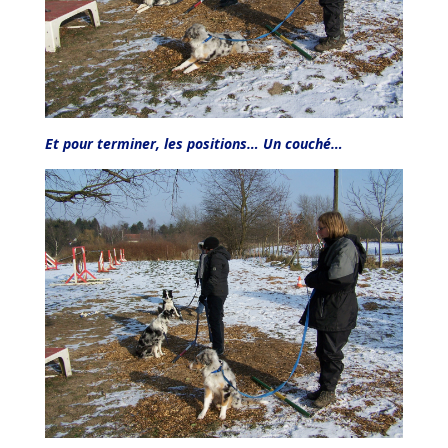
Et pour terminer, les positions… Un couché…