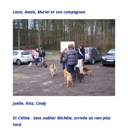
Liota, Annie, Muriel et son compagnon
Joëlle, Rita, Cindy
Et Céline. Sans oublier Michèle, arrivée un rien plus
tard.