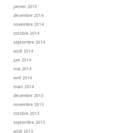
janvier 2015
décembre 2014
novembre 2014
octobre 2014
septembre 2014
août 2014
juin 2014
mai 2014
avril 2014
mars 2014
décembre 2013
novembre 2013
octobre 2013
septembre 2013
août 2013