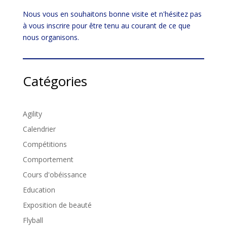
Nous vous en souhaitons bonne visite et n'hésitez pas
à vous inscrire pour être tenu au courant de ce que
nous organisons.
Catégories
Agility
Calendrier
Compétitions
Comportement
Cours d'obéissance
Education
Exposition de beauté
Flyball