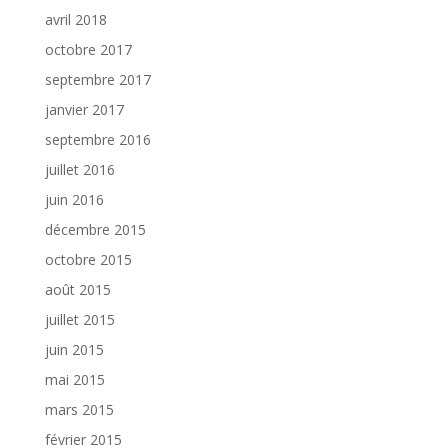
avril 2018
octobre 2017
septembre 2017
janvier 2017
septembre 2016
juillet 2016
juin 2016
décembre 2015
octobre 2015
août 2015
juillet 2015
juin 2015
mai 2015
mars 2015
février 2015