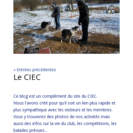
« Entrées précédentes
Le CIEC
Ce blog est un complément du site du CIEC.
Nous l'avons créé pour qu'il soit un lien plus rapide et
plus sympathique avec les visiteurs et les membres.
Vous y trouverez des photos de nos activités mais
aussi des infos sur la vie du club, les compétitions, les
balades prévues...