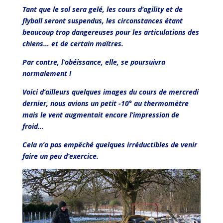
Tant que le sol sera gelé, les cours d’agility et de
flyball seront suspendus, les circonstances étant
beaucoup trop dangereuses pour les articulations des
chiens… et de certain maîtres.
Par contre, l’obéissance, elle, se poursuivra
normalement !
Voici d’ailleurs quelques images du cours de mercredi
dernier, nous avions un petit -10° au thermomètre
mais le vent augmentait encore l’impression de
froid…
Cela n’a pas empêché quelques irréductibles de venir
faire un peu d’exercice.