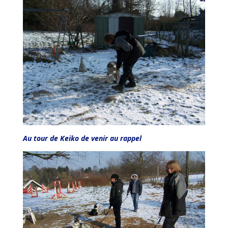
Au tour de Keiko de venir au rappel