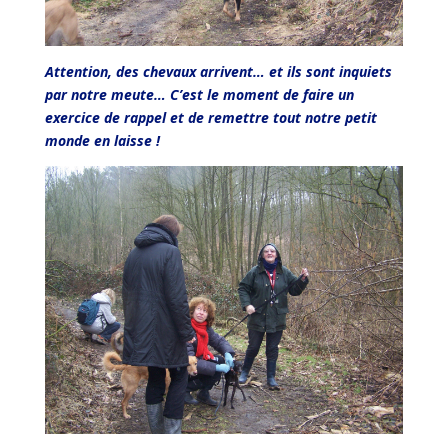
Attention, des chevaux arrivent… et ils sont inquiets
par notre meute… C’est le moment de faire un
exercice de rappel et de remettre tout notre petit
monde en laisse !