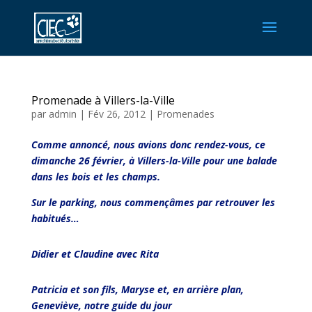
Promenade à Villers-la-Ville
par
admin
|
Fév 26, 2012
|
Promenades
Comme annoncé, nous avions donc rendez-vous, ce
dimanche 26 février, à Villers-la-Ville pour une balade
dans les bois et les champs.
Sur le parking, nous commençâmes par retrouver les
habitués…
Didier et Claudine avec Rita
Patricia et son fils, Maryse et, en arrière plan,
Geneviève, notre guide du jour