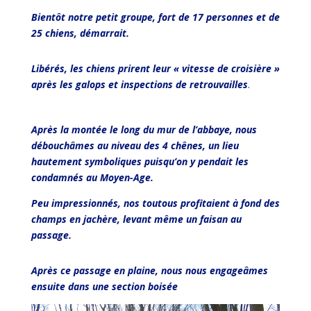
Bientôt notre petit groupe, fort de 17 personnes et de
25 chiens, démarrait.
Libérés, les chiens prirent leur « vitesse de croisière »
après les galops et inspections de retrouvailles
.
Après la montée le long du mur de l’abbaye, nous
débouchâmes au niveau des 4 chênes, un lieu
hautement symboliques puisqu’on y pendait les
condamnés au Moyen-Age.
Peu impressionnés, nos toutous profitaient à fond des
champs en jachère, levant même un faisan au
passage.
Après ce passage en plaine, nous nous engageâmes
ensuite dans une section boisée