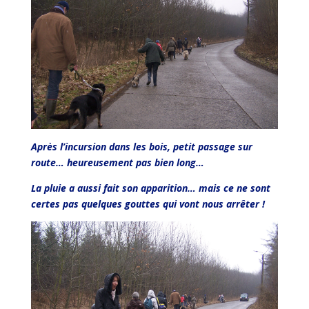
Après l’incursion dans les bois, petit passage sur
route… heureusement pas bien long…
La pluie a aussi fait son apparition… mais ce ne sont
certes pas quelques gouttes qui vont nous arrêter !