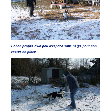
Coban profite d’un peu d’espace sans neige pour son
rester en place