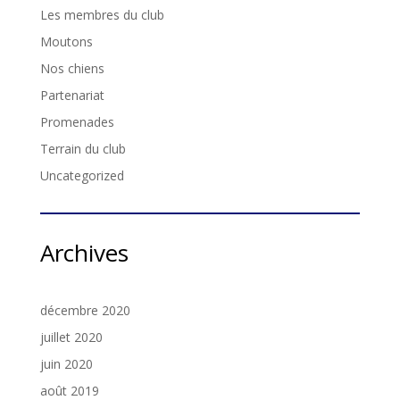
Les membres du club
Moutons
Nos chiens
Partenariat
Promenades
Terrain du club
Uncategorized
Archives
décembre 2020
juillet 2020
juin 2020
août 2019