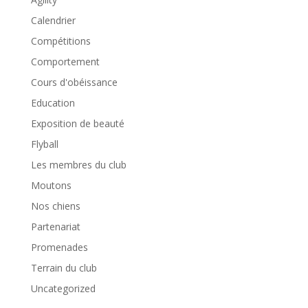
Calendrier
Compétitions
Comportement
Cours d'obéissance
Education
Exposition de beauté
Flyball
Les membres du club
Moutons
Nos chiens
Partenariat
Promenades
Terrain du club
Uncategorized