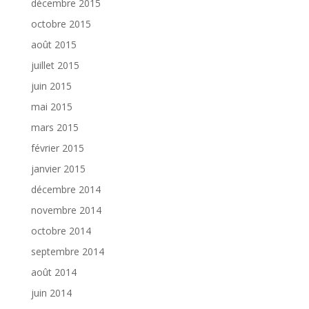
décembre 2015
octobre 2015
août 2015
juillet 2015
juin 2015
mai 2015
mars 2015
février 2015
janvier 2015
décembre 2014
novembre 2014
octobre 2014
septembre 2014
août 2014
juin 2014