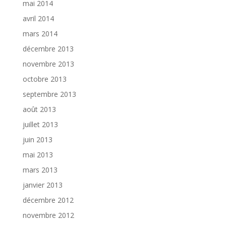
mai 2014
avril 2014
mars 2014
décembre 2013
novembre 2013
octobre 2013
septembre 2013
août 2013
juillet 2013
juin 2013
mai 2013
mars 2013
janvier 2013
décembre 2012
novembre 2012