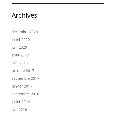
Archives
décembre 2020
juillet 2020
juin 2020
août 2019
avril 2018
octobre 2017
septembre 2017
janvier 2017
septembre 2016
juillet 2016
juin 2016