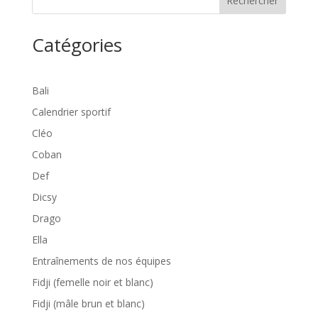
Rechercher
Catégories
Bali
Calendrier sportif
Cléo
Coban
Def
Dicsy
Drago
Ella
Entraînements de nos équipes
Fidji (femelle noir et blanc)
Fidji (mâle brun et blanc)