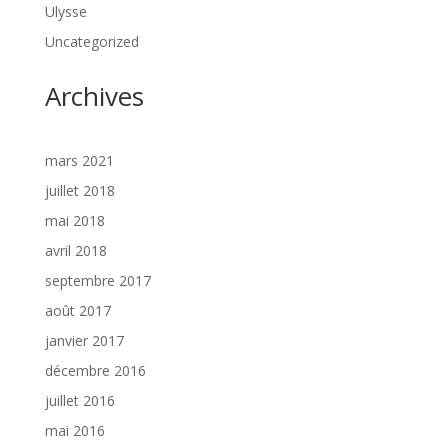
Ulysse
Uncategorized
Archives
mars 2021
juillet 2018
mai 2018
avril 2018
septembre 2017
août 2017
janvier 2017
décembre 2016
juillet 2016
mai 2016