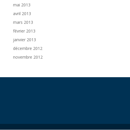
mai 2013
avril 2013
mars 2013
février 2013
janvier 2013
décembre 2012
novembre 2012