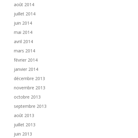
août 2014
juillet 2014
juin 2014
mai 2014
avril 2014
mars 2014
février 2014
janvier 2014
décembre 2013
novembre 2013
octobre 2013
septembre 2013
août 2013
juillet 2013
juin 2013