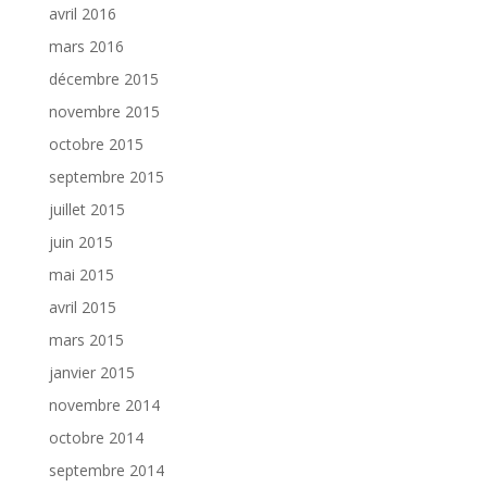
avril 2016
mars 2016
décembre 2015
novembre 2015
octobre 2015
septembre 2015
juillet 2015
juin 2015
mai 2015
avril 2015
mars 2015
janvier 2015
novembre 2014
octobre 2014
septembre 2014