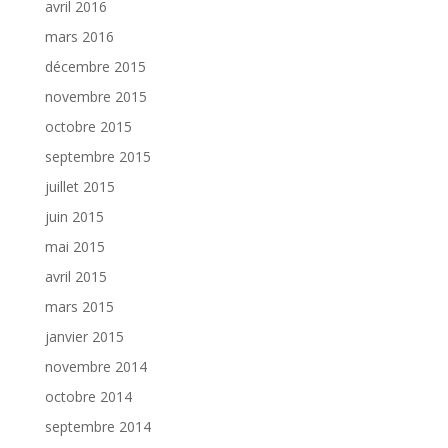
avril 2016
mars 2016
décembre 2015
novembre 2015
octobre 2015
septembre 2015
juillet 2015
juin 2015
mai 2015
avril 2015
mars 2015
janvier 2015
novembre 2014
octobre 2014
septembre 2014