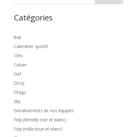
Catégories
Bali
Calendrier sportif
Cléo
Coban
Def
Dicsy
Drago
Ella
Entraînements de nos équipes
Fidji (femelle noir et blanc)
Fidji (mâle brun et blanc)