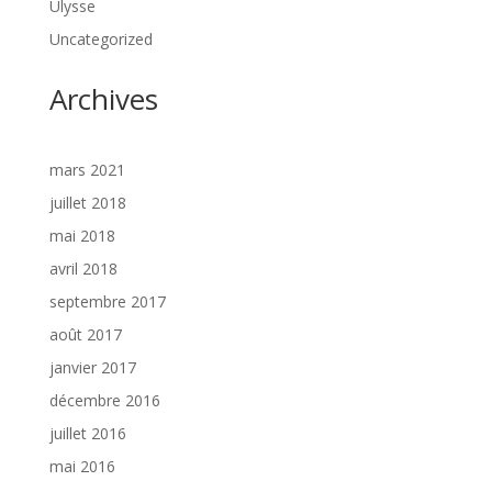
Ulysse
Uncategorized
Archives
mars 2021
juillet 2018
mai 2018
avril 2018
septembre 2017
août 2017
janvier 2017
décembre 2016
juillet 2016
mai 2016