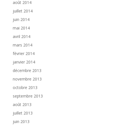
août 2014
juillet 2014
juin 2014
mai 2014
avril 2014
mars 2014
février 2014
janvier 2014
décembre 2013
novembre 2013
octobre 2013
septembre 2013
août 2013
juillet 2013
juin 2013