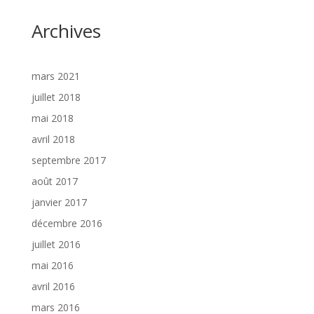
Archives
mars 2021
juillet 2018
mai 2018
avril 2018
septembre 2017
août 2017
janvier 2017
décembre 2016
juillet 2016
mai 2016
avril 2016
mars 2016