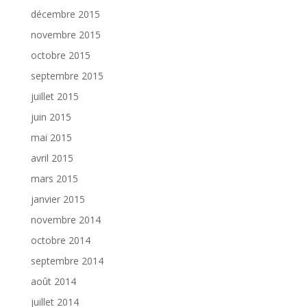
décembre 2015
novembre 2015
octobre 2015
septembre 2015
juillet 2015
juin 2015
mai 2015
avril 2015
mars 2015
janvier 2015
novembre 2014
octobre 2014
septembre 2014
août 2014
juillet 2014