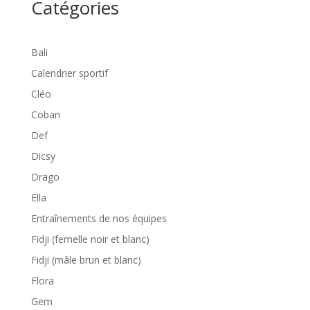
Catégories
Bali
Calendrier sportif
Cléo
Coban
Def
Dicsy
Drago
Ella
Entraînements de nos équipes
Fidji (femelle noir et blanc)
Fidji (mâle brun et blanc)
Flora
Gem