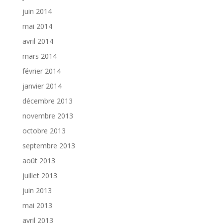
juin 2014
mai 2014
avril 2014
mars 2014
février 2014
janvier 2014
décembre 2013
novembre 2013
octobre 2013
septembre 2013
août 2013
juillet 2013
juin 2013
mai 2013
avril 2013