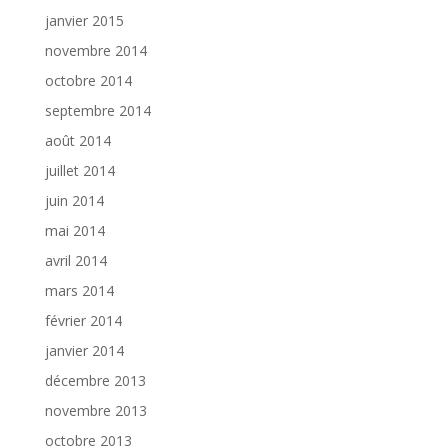
janvier 2015
novembre 2014
octobre 2014
septembre 2014
août 2014
juillet 2014
juin 2014
mai 2014
avril 2014
mars 2014
février 2014
janvier 2014
décembre 2013
novembre 2013
octobre 2013