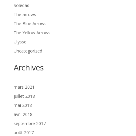
Soledad
The arrows
The Blue Arrows
The Yellow Arrows
Ulysse
Uncategorized
Archives
mars 2021
juillet 2018
mai 2018
avril 2018
septembre 2017
août 2017