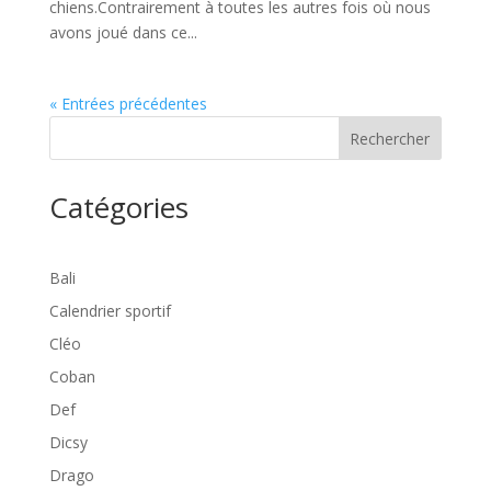
chiens.Contrairement à toutes les autres fois où nous
avons joué dans ce...
« Entrées précédentes
Rechercher
Catégories
Bali
Calendrier sportif
Cléo
Coban
Def
Dicsy
Drago