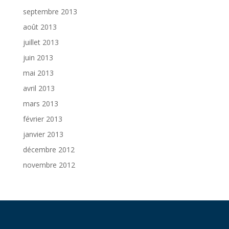
septembre 2013
août 2013
juillet 2013
juin 2013
mai 2013
avril 2013
mars 2013
février 2013
janvier 2013
décembre 2012
novembre 2012