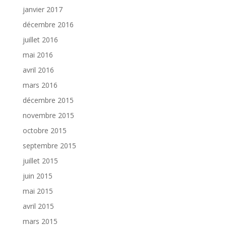
janvier 2017
décembre 2016
juillet 2016
mai 2016
avril 2016
mars 2016
décembre 2015
novembre 2015
octobre 2015
septembre 2015
juillet 2015
juin 2015
mai 2015
avril 2015
mars 2015