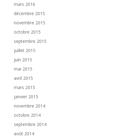
mars 2016
décembre 2015
novembre 2015
octobre 2015
septembre 2015
juillet 2015
juin 2015
mai 2015
avril 2015
mars 2015
janvier 2015
novembre 2014
octobre 2014
septembre 2014
août 2014