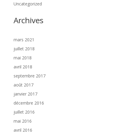
Uncategorized
Archives
mars 2021
juillet 2018
mai 2018
avril 2018
septembre 2017
août 2017
janvier 2017
décembre 2016
juillet 2016
mai 2016
avril 2016