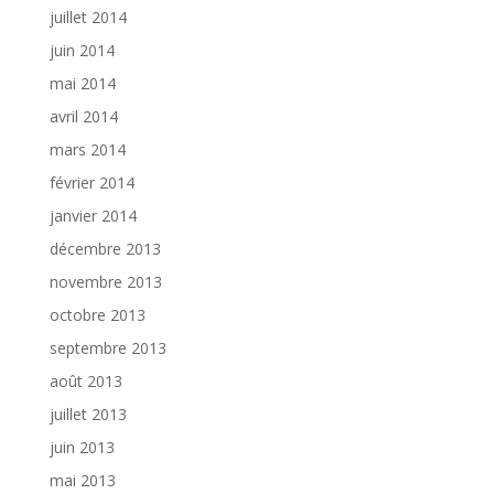
juillet 2014
juin 2014
mai 2014
avril 2014
mars 2014
février 2014
janvier 2014
décembre 2013
novembre 2013
octobre 2013
septembre 2013
août 2013
juillet 2013
juin 2013
mai 2013