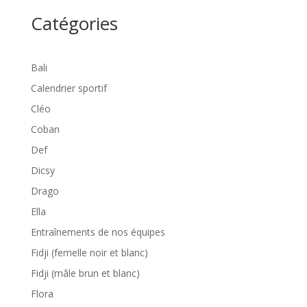
Catégories
Bali
Calendrier sportif
Cléo
Coban
Def
Dicsy
Drago
Ella
Entraînements de nos équipes
Fidji (femelle noir et blanc)
Fidji (mâle brun et blanc)
Flora