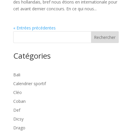
des hollandais, bref nous étions en internationale pour
cet avant dernier concours. En ce qui nous...
« Entrées précédentes
Rechercher
Catégories
Bali
Calendrier sportif
Cléo
Coban
Def
Dicsy
Drago