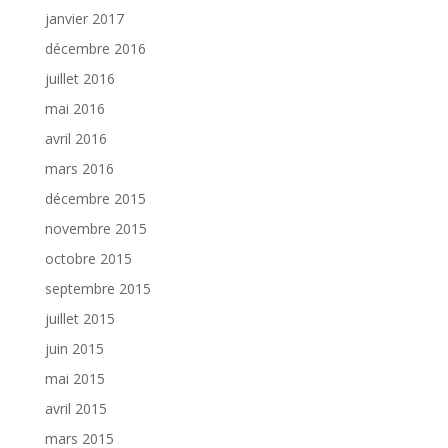
janvier 2017
décembre 2016
juillet 2016
mai 2016
avril 2016
mars 2016
décembre 2015
novembre 2015
octobre 2015
septembre 2015
juillet 2015
juin 2015
mai 2015
avril 2015
mars 2015