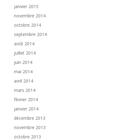
janvier 2015
novembre 2014
octobre 2014
septembre 2014
août 2014
juillet 2014
juin 2014
mai 2014
avril 2014
mars 2014
février 2014
janvier 2014
décembre 2013
novembre 2013
octobre 2013