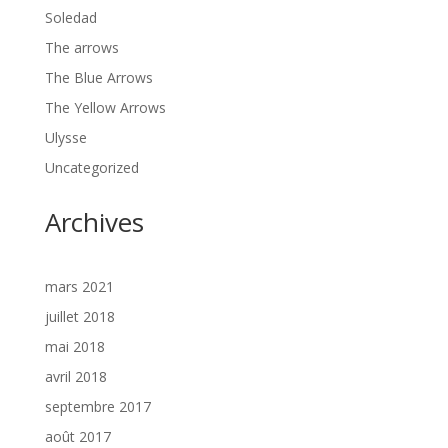
Soledad
The arrows
The Blue Arrows
The Yellow Arrows
Ulysse
Uncategorized
Archives
mars 2021
juillet 2018
mai 2018
avril 2018
septembre 2017
août 2017