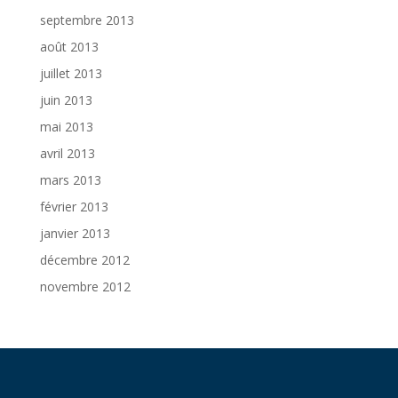
septembre 2013
août 2013
juillet 2013
juin 2013
mai 2013
avril 2013
mars 2013
février 2013
janvier 2013
décembre 2012
novembre 2012