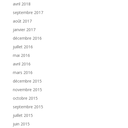
avril 2018
septembre 2017
août 2017
janvier 2017
décembre 2016
juillet 2016
mai 2016
avril 2016
mars 2016
décembre 2015
novembre 2015
octobre 2015
septembre 2015
juillet 2015
juin 2015