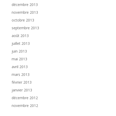
décembre 2013
novembre 2013
octobre 2013
septembre 2013
août 2013
juillet 2013
juin 2013
mai 2013
avril 2013
mars 2013
février 2013
janvier 2013
décembre 2012
novembre 2012