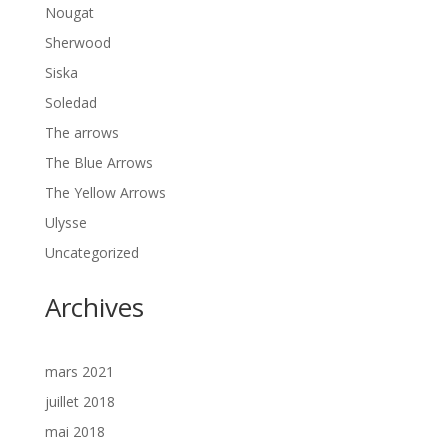
Nougat
Sherwood
Siska
Soledad
The arrows
The Blue Arrows
The Yellow Arrows
Ulysse
Uncategorized
Archives
mars 2021
juillet 2018
mai 2018