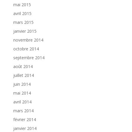
mai 2015
avril 2015
mars 2015
janvier 2015
novembre 2014
octobre 2014
septembre 2014
août 2014
juillet 2014
juin 2014
mai 2014
avril 2014
mars 2014
février 2014
janvier 2014