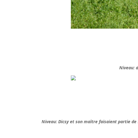
Niveau: 
Niveau: Dicsy et son maître faisaient partie de