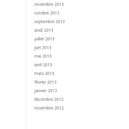
novembre 2013
octobre 2013
septembre 2013
août 2013
juillet 2013
juin 2013
mai 2013
avril 2013
mars 2013
février 2013
janvier 2013
décembre 2012
novembre 2012