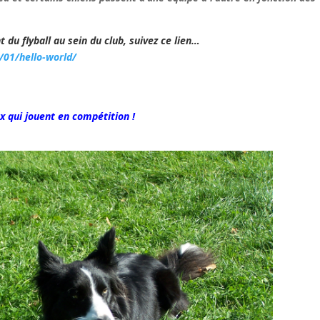
du flyball au sein du club, suivez ce lien…
/01/hello-world/
x qui jouent en compétition !