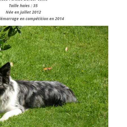
Taille haies : 35
Née en juillet 2012
démarrage en compétition en 2014