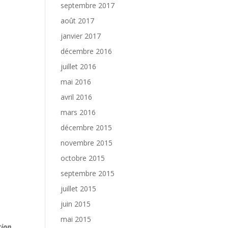
septembre 2017
août 2017
janvier 2017
décembre 2016
juillet 2016
mai 2016
avril 2016
mars 2016
décembre 2015
novembre 2015
octobre 2015
septembre 2015
juillet 2015
juin 2015
mai 2015
tion