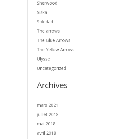
Sherwood
Siska
Soledad
The arrows
The Blue Arrows
The Yellow Arrows
Ulysse
Uncategorized
Archives
mars 2021
juillet 2018
mai 2018
avril 2018