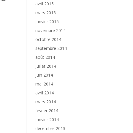
avril 2015
mars 2015
janvier 2015
novembre 2014
octobre 2014
septembre 2014
août 2014
juillet 2014
juin 2014
mai 2014
avril 2014
mars 2014
février 2014
janvier 2014
décembre 2013