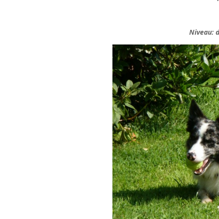
Niveau: 