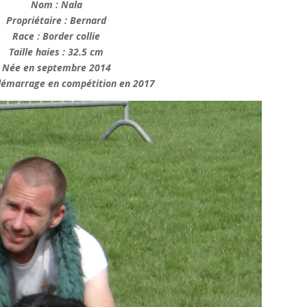
Nom : Nala
Propriétaire : Bernard
Race : Border collie
Taille haies : 32.5 cm
Née en septembre 2014
démarrage en compétition en 2017