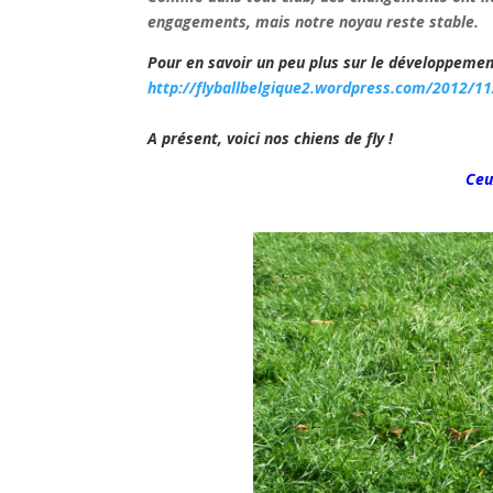
engagements, mais notre noyau reste stable.
Pour en savoir un peu plus sur le développement 
http://flyballbelgique2.wordpress.com/2012/11
A présent, voici nos chiens de fly !
Ceu