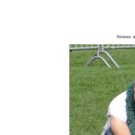
Niveau: 