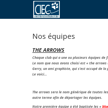
Nos équipes
THE ARROWS
Chaque club qui a une ou plusieurs équipes de f
Le nom que nous avons choisi est « the arrows »
Gerry, un ami graphiste, qui s’est occupé de la 
Le voici…
The arrows sera le nom générique de toutes les
autre terme afin de départager les équipes.
Notre première équipe a été baptisée les «
blu