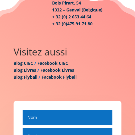
Bois Pirart, 54
1332 – Genval (Belgique)
+ 32 (0) 2 653 44 64
+ 32 (0)475 91 71 80
Visitez aussi
Blog CIEC
/
Facebook CIEC
Blog Livres
/
Facebook Livres
Blog Flyball
/
Facebook Flyball