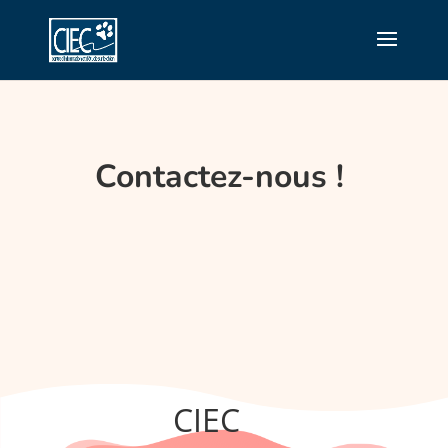
Contactez-nous !
CIEC