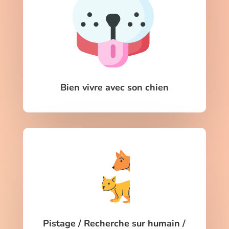
Bien vivre avec son chien
Pistage / Recherche sur humain /