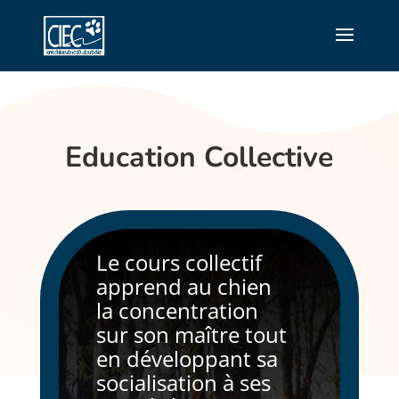
Education Collective
Le cours collectif
apprend au chien
la concentration
sur son maître tout
en développant sa
socialisation à ses