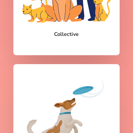
Collective