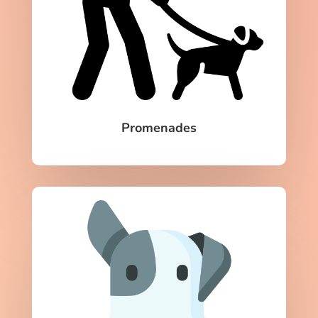
Promenades