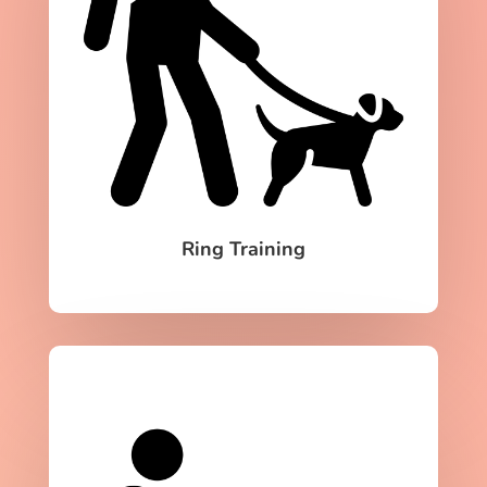
Ring Training