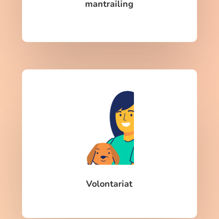
mantrailing
Volontariat