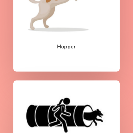
Hopper