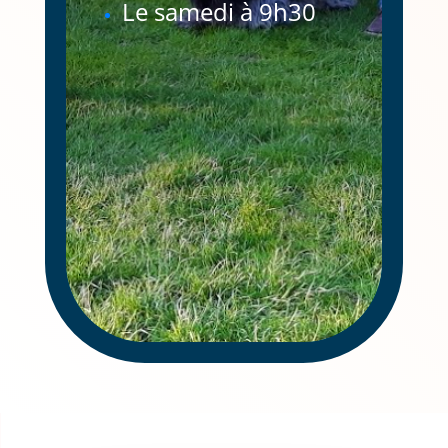
Le samedi à 9h30