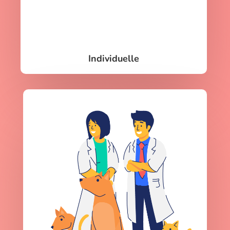
Individuelle