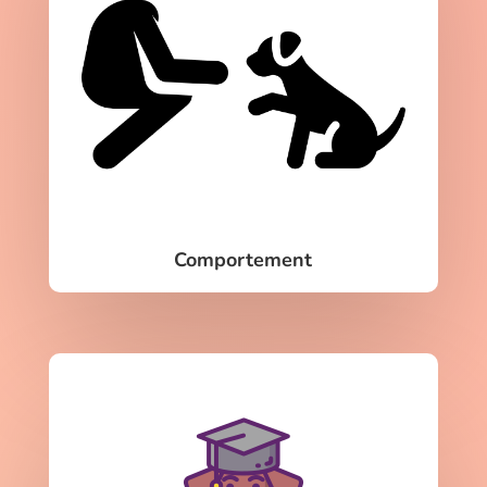
Comportement