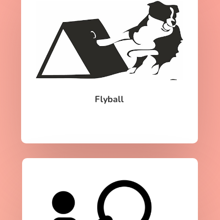
Flyball