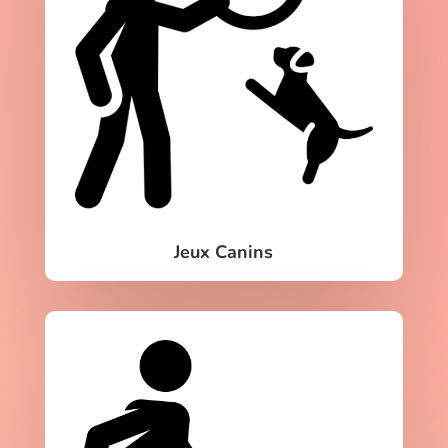
Jeux Canins